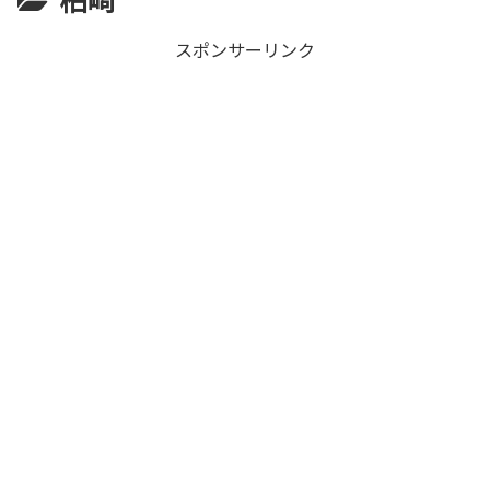
スポンサーリンク