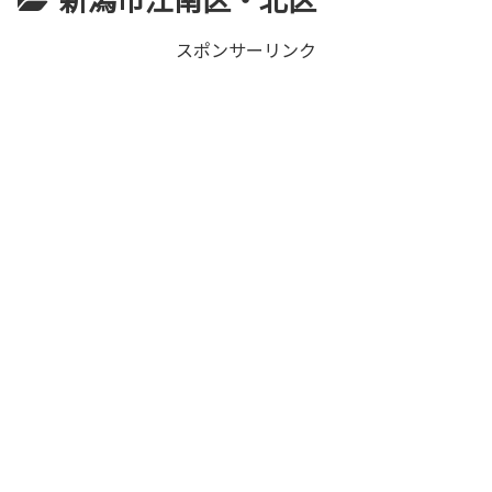
スポンサーリンク