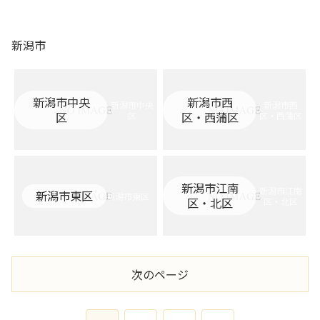
新潟市
新潟市中央
新潟市西
新潟市中央
新潟市西
区
区・西蒲区
区
区・西蒲区
新潟市江南
新潟市江南
新潟市東区
新潟市東区
区・北区
区・北区
次のページ