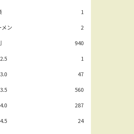
類
1
ーメン
2
別
940
2.5
1
3.0
47
3.5
560
4.0
287
4.5
24