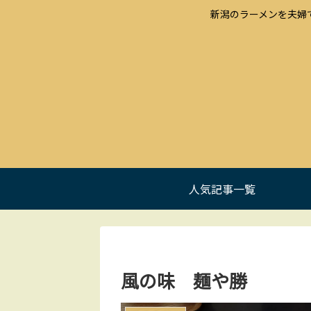
新潟のラーメンを夫婦
人気記事一覧
風の味 麺や勝