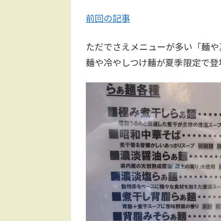
前回の記事
ただでさえメニューが多い「麺や
麺や冷やしつけ麺が夏季限定で登