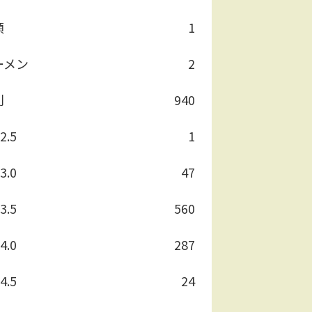
類
1
ーメン
2
別
940
2.5
1
3.0
47
3.5
560
4.0
287
4.5
24