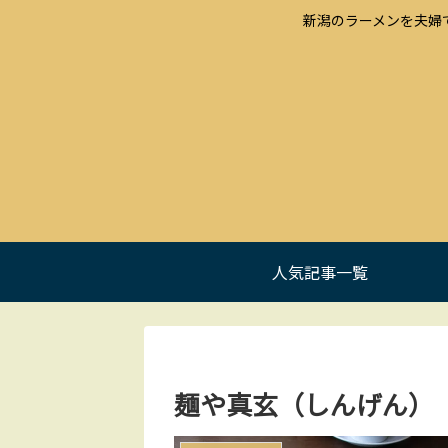
新潟のラーメンを夫婦
人気記事一覧
麺や真玄（しんげん）