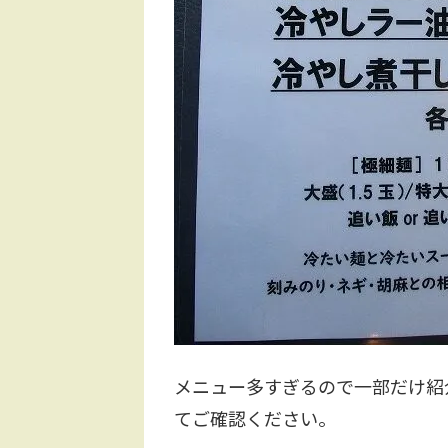
メニュー多すぎるので一部だけ紹
てご確認ください。