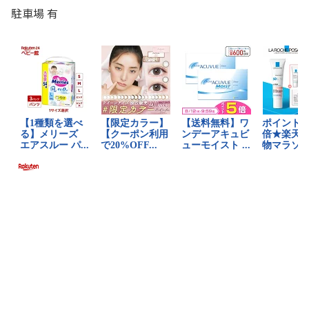
駐車場 有