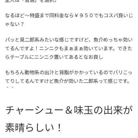
なるほど～特盛まで同料金なら￥９５０でもコスパ良いじ
ゃない？
パッと見二郎系みたいな感じですけど、魚介めっちゃ効い
てるんですよ！ニンニクもまぁまぁ効いています。できた
らテーブルにニンニク置いてあるとなお良し
もちろん動物系の出汁と背脂がかかっているのでバリこっ
てりしてるんですけど魚介が効いた二郎系って感じです。
＾＾
チャーシュー＆味玉の出来が
素晴らしい！