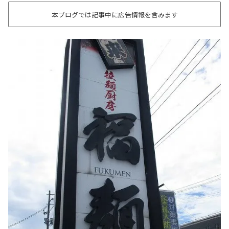
本ブログでは記事中に広告情報を含みます