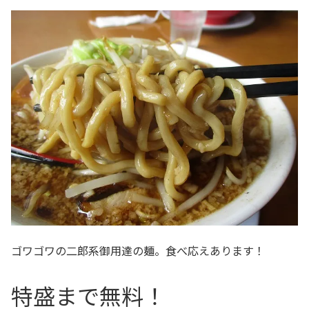
ゴワゴワの二郎系御用達の麺。食べ応えあります！
特盛まで無料！