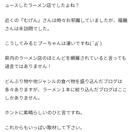
ュースしたラーメン店でしたよね？
近くの『むげん』さんは時々お邪魔していましたが、福麺
さんは未訪問でした。
こうしてみるとプーちゃんは凄いですね( ﾟдﾟ)
県内のラーメン店のほとんどを網羅されていると言っても
過言ではありません！
どんぶり物や他ジャンルの食べ物を盛り込んだブログは
多々ありますが、ラーメン１本に絞り込んだブログはここ
しかありません。
ホントに素晴らしいのひと言ですね。
これからもいっぱい取材して下さい。