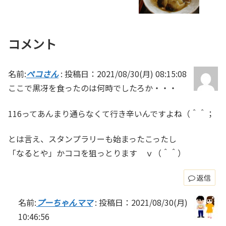
コメント
名前:
ペコさん
:
投稿日：2021/08/30(月) 08:15:08
ここで黒冴を食ったのは何時でしたろか・・・
116ってあんまり通らなくて行き辛いんですよね（＾＾；
とは言え、スタンプラリーも始まったこったし
「なるとや」かココを狙っとります ｖ（＾＾）
返信
名前:
プーちゃんママ
:
投稿日：2021/08/30(月)
10:46:56