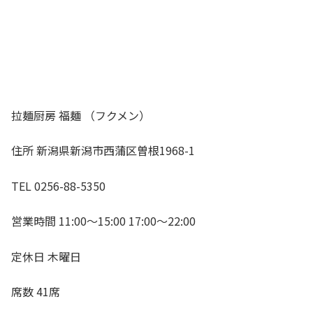
拉麺厨房 福麺 （フクメン）
住所 新潟県新潟市西蒲区曽根1968-1
TEL 0256-88-5350
営業時間 11:00～15:00 17:00～22:00
定休日 木曜日
席数 41席