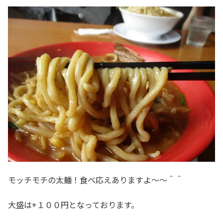
モッチモチの太麺！食べ応えありますよ～～＾＾
大盛は+１００円となっております。