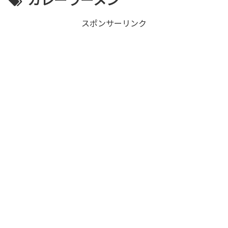
スポンサーリンク