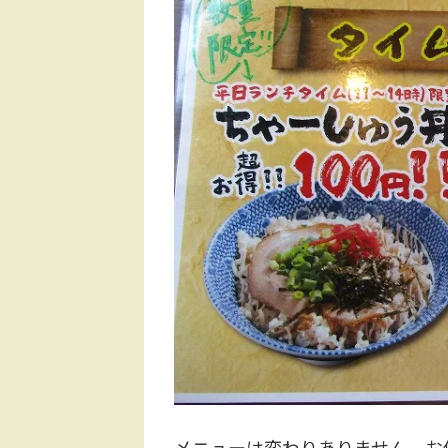
メニューは変わりありません。お