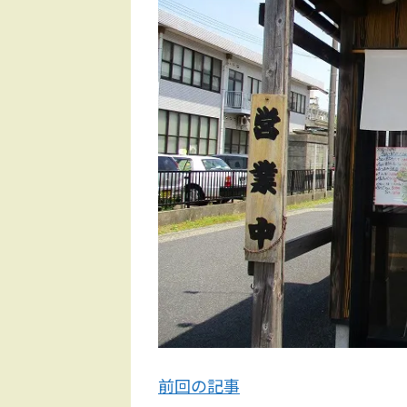
前回の記事