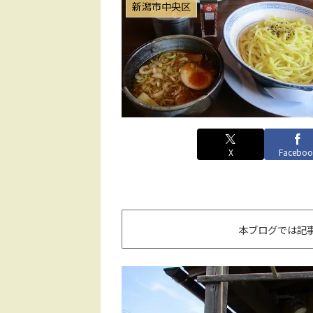
新潟市中央区
X
Faceboo
本ブログでは記