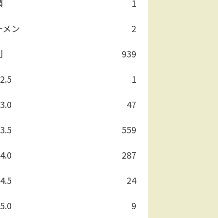
類
1
ーメン
2
別
939
2.5
1
3.0
47
3.5
559
4.0
287
4.5
24
5.0
9