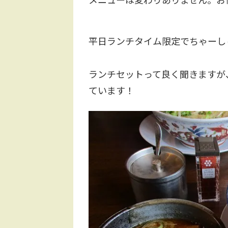
平日ランチタイム限定でちゃーし
ランチセットって良く聞きますが
ています！