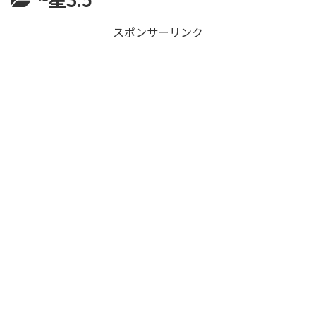
スポンサーリンク