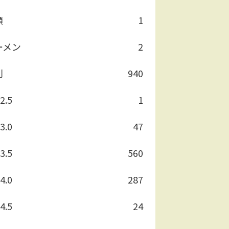
類
1
ーメン
2
別
940
2.5
1
3.0
47
3.5
560
4.0
287
4.5
24