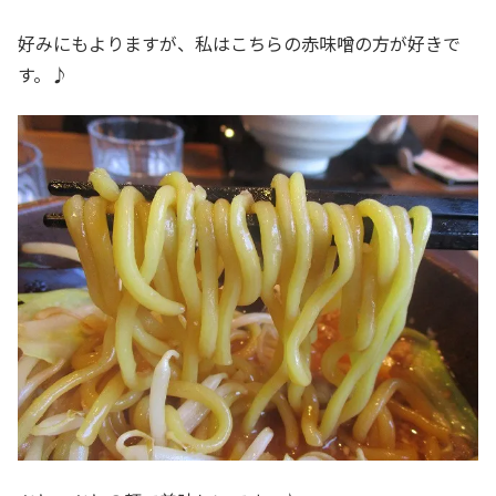
好みにもよりますが、私はこちらの赤味噌の方が好きで
す。♪