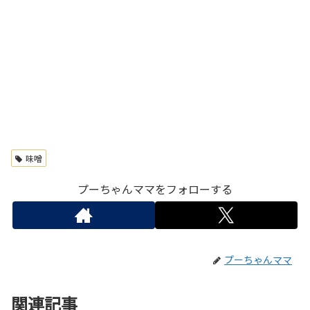
味噌
プーちゃんママをフォローする
プーちゃんママ
関連記事