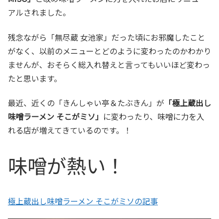
アルされました。
残念ながら「無尽蔵 女池家」だった頃にお邪魔したこと
がなく、以前のメニューとどのように変わったのかわかり
ませんが、おそらく総入れ替えと言ってもいいほど変わっ
たと思います。
最近、近くの「きんしゃい亭＆たぶきん」が
「極上蔵出し
味噌ラーメン そこがミソ」
に変わったり、味噌に力を入
れる店が増えてきているのです。！
味噌が熱い！
極上蔵出し味噌ラーメン そこがミソの記事