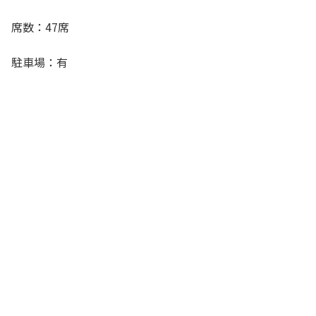
席数：47席
駐車場：有