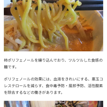
柿ポリフェノールを練り込んでおり、ツルツルした食感の
麺です。
ポリフェノールの効果には、血液をきれいにする、悪玉コ
レステロールを減らす、食中毒予防・風邪予防、活性酸素
を除去するなどの働きがあります。