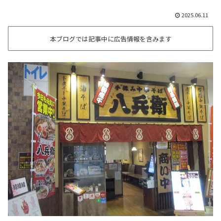
2025.06.11
本ブログでは記事中に広告情報を含みます