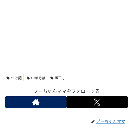
つけ麺
中華そば
煮干し
プーちゃんママをフォローする
プーちゃんママ