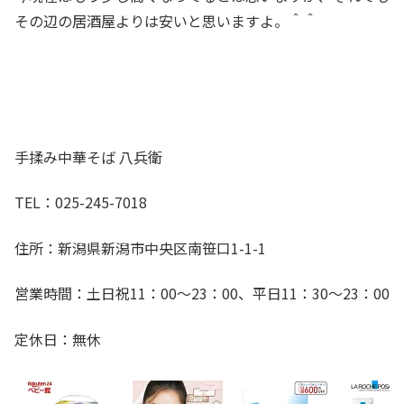
その辺の居酒屋よりは安いと思いますよ。＾＾
手揉み中華そば 八兵衛
TEL：025-245-7018
住所：新潟県新潟市中央区南笹口1-1-1
営業時間：土日祝11：00～23：00、平日11：30～23：00
定休日：無休