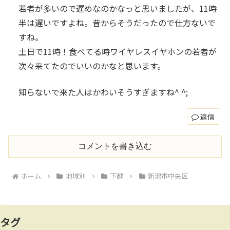
若者が多いので遅めなのかなっと思いましたが、11時
半は遅いですよね。昔からそうだったので仕方ないで
すね。
土日で11時！食べてる時ワイヤレスイヤホンの若者が
次々来てたのでいいのかなと思います。
知らないで来た人はかわいそうすぎますね^ ^;
返信
コメントを書き込む
ホーム
地域別
下越
新潟市中央区
タグ