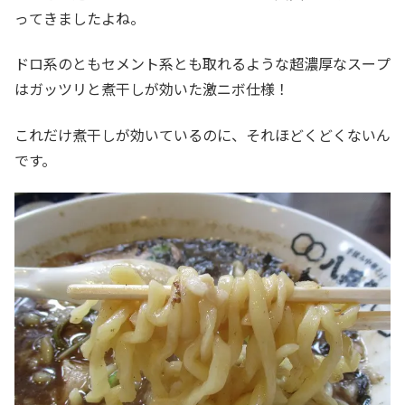
ってきましたよね。
ドロ系のともセメント系とも取れるような超濃厚なスープ
はガッツリと煮干しが効いた激ニボ仕様！
これだけ煮干しが効いているのに、それほどくどくないん
です。