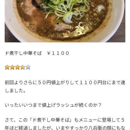
ド煮干し中華そば ￥１１００
前回よりさらに５０円値上がりして１１００円台にまで達
しました。
いったいいつまで値上げラッシュが続くのか？
さて、この「ド煮干し中華そば」もメニューに登場して５
年ほど経過しましたが、いまやすっかり八兵衛の顔にもな