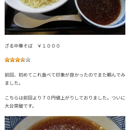
ざる中華そば ￥１０００
前回、初めてこれ食べて印象が良かったのでまた頼んでみ
ました。
こちらは前回より７０円値上がりしておりました。ついに
大台突破です。