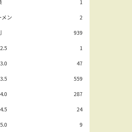
類
1
ーメン
2
別
939
2.5
1
3.0
47
3.5
559
4.0
287
4.5
24
5.0
9