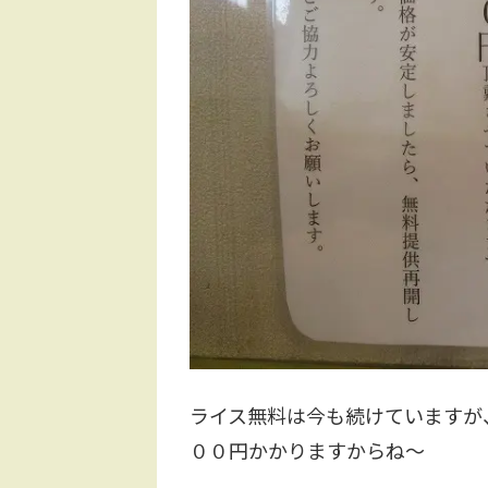
ライス無料は今も続けていますが
００円かかりますからね～