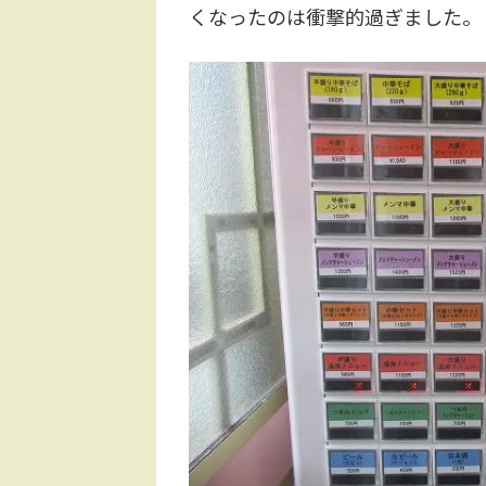
くなったのは衝撃的過ぎました。