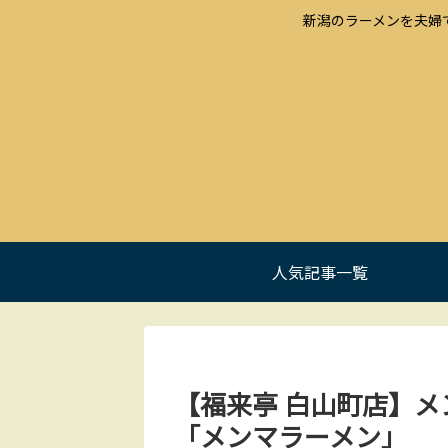
新潟のラーメンを夫婦
人気記事一覧
【福来亭 白山町店】
「メンマラーメン」